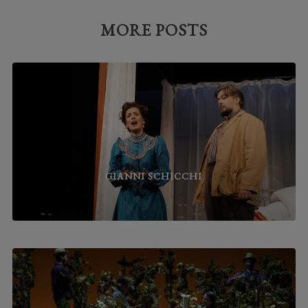
MORE POSTS
GIANNI SCHICCHI