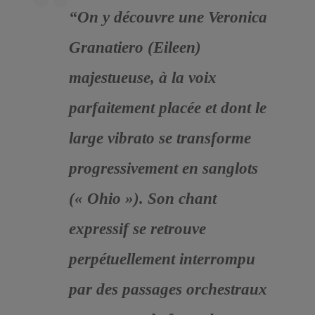
“On y découvre une Veronica
Granatiero (Eileen)
majestueuse, à la voix
parfaitement placée et dont le
large vibrato se transforme
progressivement en sanglots
(« Ohio »). Son chant
expressif se retrouve
perpétuellement interrompu
par des passages orchestraux