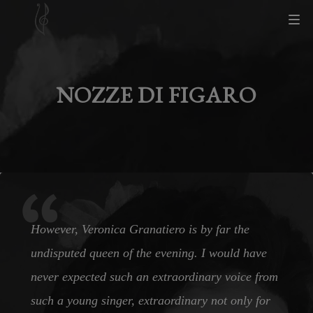
NOZZE DI FIGARO
However, Veronica Granatiero is by far the
undisputed queen of the evening. I would have
never expected such an extraordinary voice from
such a young singer, extraordinary not only for